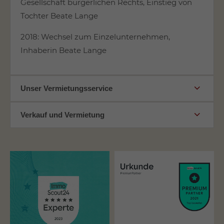
Gesellschaft bürgerlichen Rechts, Einstieg von
Tochter Beate Lange
2018: Wechsel zum Einzelunternehmen,
Inhaberin Beate Lange
Unser Vermietungsservice
Verkauf und Vermietung