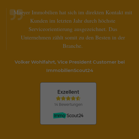
Maeyer Immobilien hat sich im direkten Kontakt mit
Kunden im letzten Jahr durch höchste
Serviceorientierung ausgezeichnet. Das
Unternehmen zählt somit zu den Besten in der
Branche.
Volker Wohlfahrt, Vice President Customer bei
ImmobilienScout24