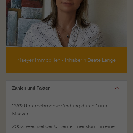
Maeyer Immobilien - Inhaberin Beate Lange
Zahlen und Fakten
1983: Unternehmensgründung durch Jutta
Maeyer
2002: Wechsel der Unternehmensform in eine