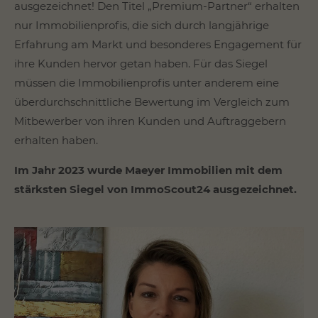
ausgezeichnet! Den Titel „Premium-Partner“ erhalten
nur Immobilienprofis, die sich durch langjährige
Erfahrung am Markt und besonderes Engagement für
ihre Kunden hervor getan haben. Für das Siegel
müssen die Immobilienprofis unter anderem eine
überdurchschnittliche Bewertung im Vergleich zum
Mitbewerber von ihren Kunden und Auftraggebern
erhalten haben.
Im Jahr 2023 wurde Maeyer Immobilien mit dem
stärksten Siegel von ImmoScout24 ausgezeichnet.